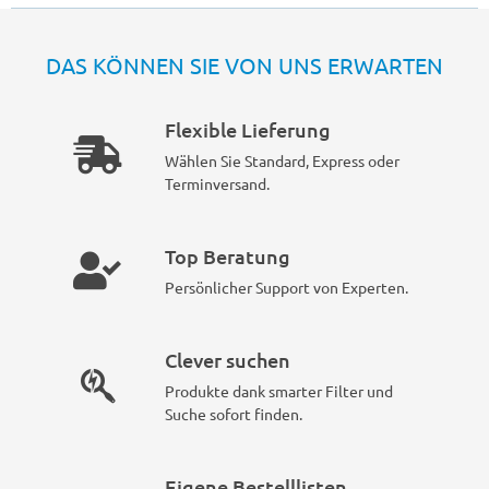
DAS KÖNNEN SIE VON UNS ERWARTEN
Flexible Lieferung
Wählen Sie Standard, Express oder
Terminversand.
Top Beratung
Persönlicher Support von Experten.
Clever suchen
Produkte dank smarter Filter und
Suche sofort finden.
Eigene Bestelllisten