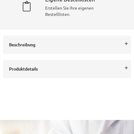
Erstellen Sie ihre eigenen
Bestelllisten
Beschreibung
Produktdetails