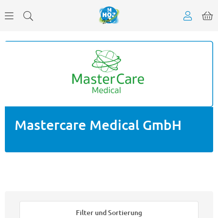
Mastercare Medical GmbH
Filter und Sortierung