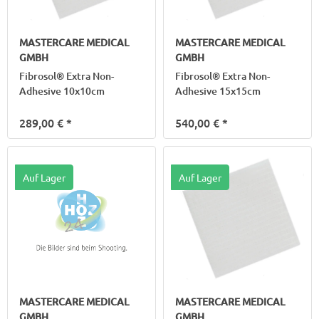
MASTERCARE MEDICAL
MASTERCARE MEDICAL
GMBH
GMBH
Fibrosol® Extra Non-
Fibrosol® Extra Non-
Adhesive 10x10cm
Adhesive 15x15cm
289,00 €
*
540,00 €
*
Auf Lager
Auf Lager
MASTERCARE MEDICAL
MASTERCARE MEDICAL
GMBH
GMBH