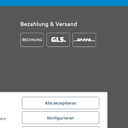
Bezahlung & Versand
Alle akzeptieren
Konfigurieren
tere