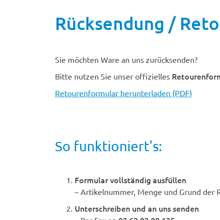
Rücksendung / Ret
Sie möchten Ware an uns zurücksenden?
Retourenfor
Bitte nutzen Sie unser offizielles
Retourenformular herunterladen (PDF)
So funktioniert's:
Formular vollständig ausfüllen
– Artikelnummer, Menge und Grund der 
Unterschreiben und an uns senden