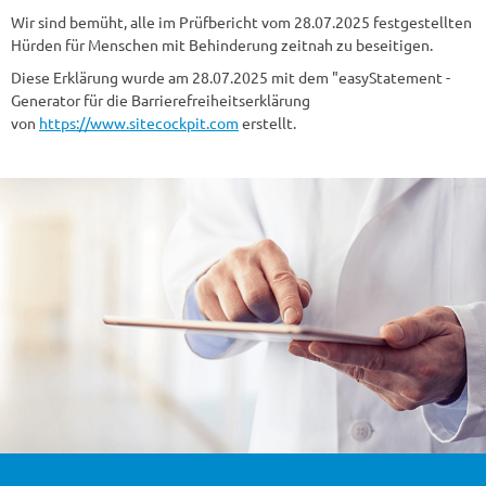
Wir sind bemüht, alle im Prüfbericht vom 28.07.2025 festgestellten
Hürden für Menschen mit Behinderung zeitnah zu beseitigen.
Diese Erklärung wurde am 28.07.2025 mit dem "easyStatement -
Generator für die Barrierefreiheitserklärung
von
https://www.sitecockpit.com
erstellt.