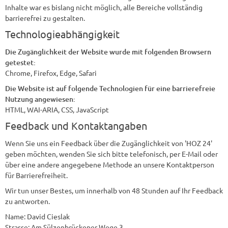
Inhalte war es bislang nicht möglich, alle Bereiche vollständig
barrierefrei zu gestalten.
Technologieabhängigkeit
Die Zugänglichkeit der Website wurde mit folgenden Browsern
getestet:
Chrome, Firefox, Edge, Safari
Die Website ist auf folgende Technologien für eine barrierefreie
Nutzung angewiesen:
HTML, WAI-ARIA, CSS, JavaScript
Feedback und Kontaktangaben
Wenn Sie uns ein Feedback über die Zugänglichkeit von 'HOZ 24'
geben möchten, wenden Sie sich bitte telefonisch, per E-Mail oder
über eine andere angegebene Methode an unsere Kontaktperson
für Barrierefreiheit.
Wir tun unser Bestes, um innerhalb von 48 Stunden auf Ihr Feedback
zu antworten.
Name: David Cieslak
Strasse: Am Sülzenbrückener Wege 3