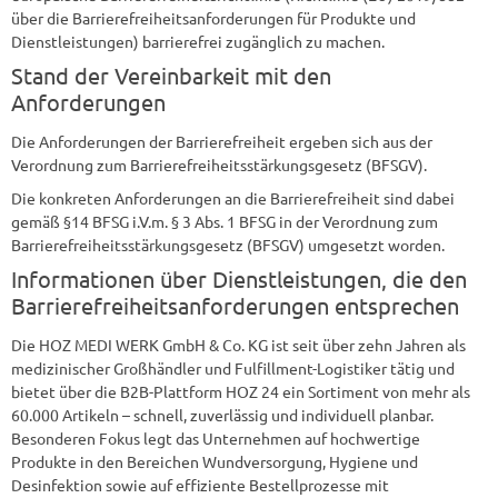
über die Barrierefreiheitsanforderungen für Produkte und
Dienstleistungen) barrierefrei zugänglich zu machen.
Stand der Vereinbarkeit mit den
Anforderungen
Die Anforderungen der Barrierefreiheit ergeben sich aus der
Verordnung zum Barrierefreiheitsstärkungsgesetz (BFSGV).
Die konkreten Anforderungen an die Barrierefreiheit sind dabei
gemäß §14 BFSG i.V.m. § 3 Abs. 1 BFSG in der Verordnung zum
Barrierefreiheitsstärkungsgesetz (BFSGV) umgesetzt worden.
Informationen über Dienstleistungen, die den
Barrierefreiheitsanforderungen entsprechen
Die HOZ MEDI WERK GmbH & Co. KG ist seit über zehn Jahren als
medizinischer Großhändler und Fulfillment-Logistiker tätig und
bietet über die B2B-Plattform HOZ 24 ein Sortiment von mehr als
60.000 Artikeln – schnell, zuverlässig und individuell planbar.
Besonderen Fokus legt das Unternehmen auf hochwertige
Produkte in den Bereichen Wundversorgung, Hygiene und
Desinfektion sowie auf effiziente Bestellprozesse mit