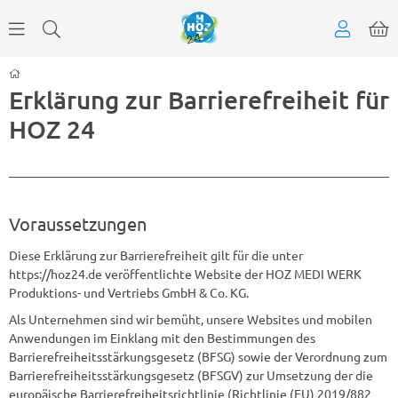
Erklärung zur Barrierefreiheit für
HOZ 24
Voraussetzungen
Diese Erklärung zur Barrierefreiheit gilt für die unter
https://hoz24.de veröffentlichte Website der HOZ MEDI WERK
Produktions- und Vertriebs GmbH & Co. KG.
Als Unternehmen sind wir bemüht, unsere Websites und mobilen
Anwendungen im Einklang mit den Bestimmungen des
Barrierefreiheitsstärkungsgesetz (BFSG) sowie der Verordnung zum
Barrierefreiheitsstärkungsgesetz (BFSGV) zur Umsetzung der die
europäische Barrierefreiheitsrichtlinie (Richtlinie (EU) 2019/882