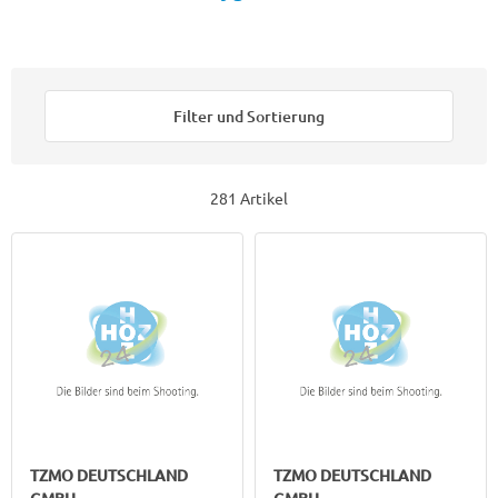
Filter und Sortierung
281 Artikel
TZMO DEUTSCHLAND
TZMO DEUTSCHLAND