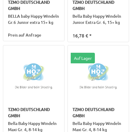
TZMO DEUTSCHLAND
TZMO DEUTSCHLAND
GMBH
GMBH
BELLA baby Happy Windeln
Bella Baby Happy Windeln
Gr.6 Junior extra 15+ kg
Junior Extra Gr. 6, 15+ kg
Preis auf Anfrage
16,78 €
*
Auf Lager
TZMO DEUTSCHLAND
TZMO DEUTSCHLAND
GMBH
GMBH
Bella Baby Happy Windeln
Bella Baby Happy Windeln
Maxi Gr. 4, 8-14 kg
Maxi Gr. 4, 8-14 kg