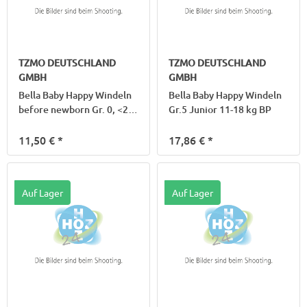
TZMO DEUTSCHLAND
TZMO DEUTSCHLAND
GMBH
GMBH
Bella Baby Happy Windeln
Bella Baby Happy Windeln
before newborn Gr. 0, <2
Gr.5 Junior 11-18 kg BP
kg
11,50 €
*
17,86 €
*
Auf Lager
Auf Lager