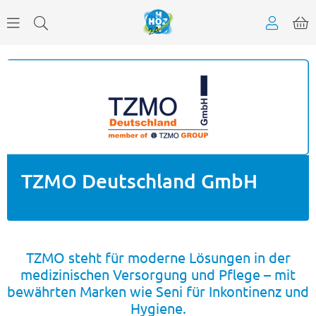
TZMO Deutschland GmbH
TZMO steht für moderne Lösungen in der
medizinischen Versorgung und Pflege – mit
bewährten Marken wie Seni für Inkontinenz und
Hygiene.