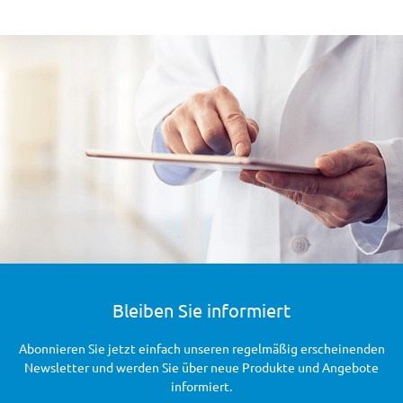
Bleiben Sie informiert
Abonnieren Sie jetzt einfach unseren regelmäßig erscheinenden
Newsletter und werden Sie über neue Produkte und Angebote
informiert.