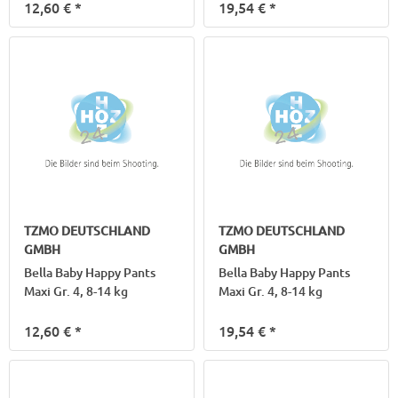
12,60 €
*
19,54 €
*
TZMO DEUTSCHLAND
TZMO DEUTSCHLAND
GMBH
GMBH
Bella Baby Happy Pants
Bella Baby Happy Pants
Maxi Gr. 4, 8-14 kg
Maxi Gr. 4, 8-14 kg
12,60 €
*
19,54 €
*