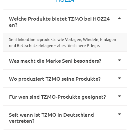
Welche Produkte bietet TZMO bei HOZ24
an?
Seni Inkontinenzprodukte wie Vorlagen, Windeln, Einlagen
und Bettschutzeinlagen – alles für sichere Pflege.
Was macht die Marke Seni besonders?
Wo produziert TZMO seine Produkte?
Für wen sind TZMO-Produkte geeignet?
Seit wann ist TZMO in Deutschland
vertreten?