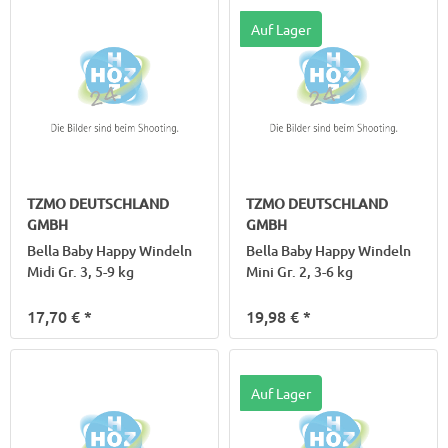
Auf Lager
TZMO DEUTSCHLAND
TZMO DEUTSCHLAND
GMBH
GMBH
Bella Baby Happy Windeln
Bella Baby Happy Windeln
Midi Gr. 3, 5-9 kg
Mini Gr. 2, 3-6 kg
17,70 €
*
19,98 €
*
Auf Lager