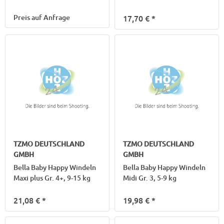
Preis auf Anfrage
17,70 €
*
TZMO DEUTSCHLAND
TZMO DEUTSCHLAND
GMBH
GMBH
Bella Baby Happy Windeln
Bella Baby Happy Windeln
Maxi plus Gr. 4+, 9-15 kg
Midi Gr. 3, 5-9 kg
21,08 €
*
19,98 €
*