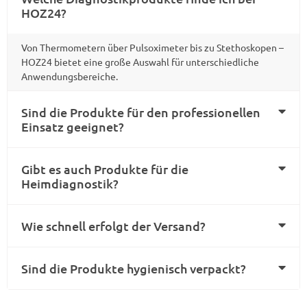
HOZ24?
Von Thermometern über Pulsoximeter bis zu Stethoskopen –
HOZ24 bietet eine große Auswahl für unterschiedliche
Anwendungsbereiche.
Sind die Produkte für den professionellen
Einsatz geeignet?
Gibt es auch Produkte für die
Heimdiagnostik?
Wie schnell erfolgt der Versand?
Sind die Produkte hygienisch verpackt?