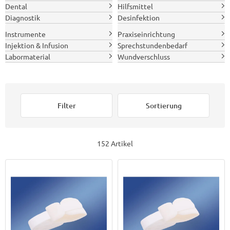
Dental
Hilfsmittel
Diagnostik
Desinfektion
Instrumente
Praxiseinrichtung
Injektion & Infusion
Sprechstundenbedarf
Labormaterial
Wundverschluss
Filter
Sortierung
152 Artikel