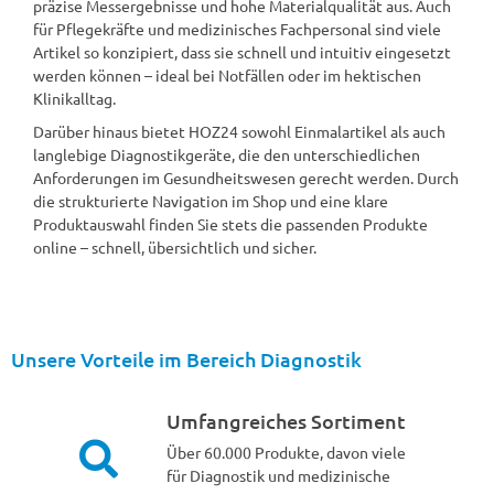
präzise Messergebnisse und hohe Materialqualität aus. Auch
für Pflegekräfte und medizinisches Fachpersonal sind viele
Artikel so konzipiert, dass sie schnell und intuitiv eingesetzt
werden können – ideal bei Notfällen oder im hektischen
Klinikalltag.
Darüber hinaus bietet HOZ24 sowohl Einmalartikel als auch
langlebige Diagnostikgeräte, die den unterschiedlichen
Anforderungen im Gesundheitswesen gerecht werden. Durch
die strukturierte Navigation im Shop und eine klare
Produktauswahl finden Sie stets die passenden Produkte
online – schnell, übersichtlich und sicher.
Unsere Vorteile im Bereich Diagnostik
Umfangreiches Sortiment
Über 60.000 Produkte, davon viele
für Diagnostik und medizinische