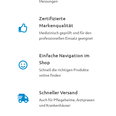
Messungen
Zertifizierte
Markenqualität
Medizinisch geprüft und für den
professionellen Einsatz geeignet
Einfache Navigation im
Shop
Schnell die richtigen Produkte
online finden
Schneller Versand
Auch für Pflegeheime, Arztpraxen
und Krankenhäuser