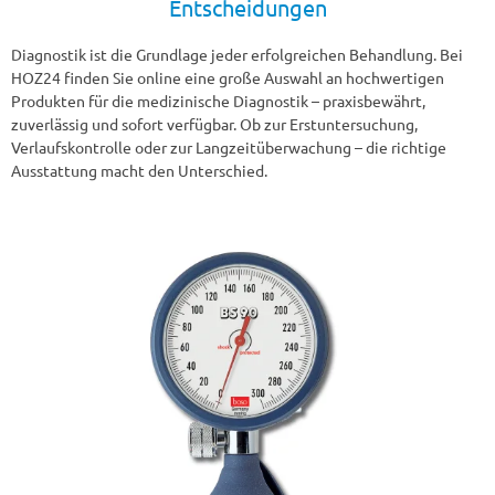
Entscheidungen
Diagnostik ist die Grundlage jeder erfolgreichen Behandlung. Bei
HOZ24 finden Sie online eine große Auswahl an hochwertigen
Produkten für die medizinische Diagnostik – praxisbewährt,
zuverlässig und sofort verfügbar. Ob zur Erstuntersuchung,
Verlaufskontrolle oder zur Langzeitüberwachung – die richtige
Ausstattung macht den Unterschied.