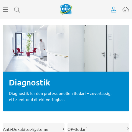
Diagnostik
Diagnostik für den professionellen Bedarf – zuverlässig,
effizient und direkt verfügbar.
Anti-Dekubitus-Systeme
OP-Bedarf