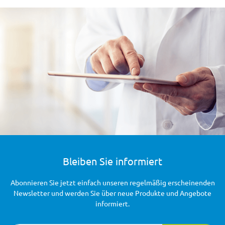
Bleiben Sie informiert
Abonnieren Sie jetzt einfach unseren regelmäßig erscheinenden
Newsletter und werden Sie über neue Produkte und Angebote
informiert.