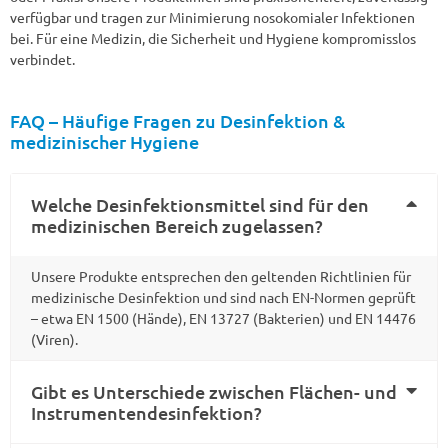
verfügbar und tragen zur Minimierung nosokomialer Infektionen
bei. Für eine Medizin, die Sicherheit und Hygiene kompromisslos
verbindet.
FAQ – Häufige Fragen zu Desinfektion &
medizinischer Hygiene
Welche Desinfektionsmittel sind für den
medizinischen Bereich zugelassen?
Unsere Produkte entsprechen den geltenden Richtlinien für
medizinische Desinfektion und sind nach EN-Normen geprüft
– etwa EN 1500 (Hände), EN 13727 (Bakterien) und EN 14476
(Viren).
Gibt es Unterschiede zwischen Flächen- und
Instrumentendesinfektion?