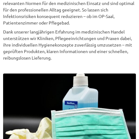
relevanten Normen für den medizinischen Einsatz und sind optimal
für den professionellen Alltag geeignet. So lassen sich
Infektionsrisiken konsequent reduzieren – ob im OP-Saal,
Patientenzimmer oder Pflegebad.
Dank unserer langjährigen Erfahrung im medizinischen Handel
unterstützen wir Kliniken, Pflegeeinrichtungen und Praxen dabei,
ihre individuellen Hygienekonzepte zuverlässig umzusetzen – mit
geprüften Produkten, klaren Informationen und einer schnellen,
reibungslosen Lieferung.