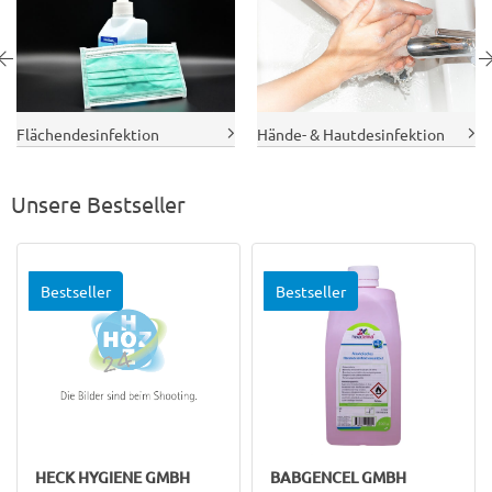
Flächendesinfektion
Hände- & Hautdesinfektion
Unsere Bestseller
Bestseller
Bestseller
HECK HYGIENE GMBH
BABGENCEL GMBH