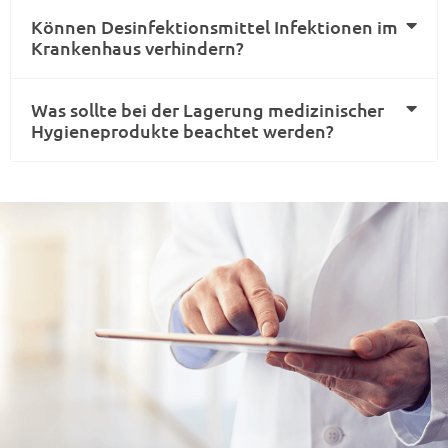
Können Desinfektionsmittel Infektionen im
Krankenhaus verhindern?
Was sollte bei der Lagerung medizinischer
Hygieneprodukte beachtet werden?