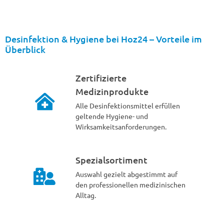
Desinfektion & Hygiene bei Hoz24 – Vorteile im
Überblick
Zertifizierte
Medizinprodukte
Alle Desinfektionsmittel erfüllen
geltende Hygiene- und
Wirksamkeitsanforderungen.
Spezialsortiment
Auswahl gezielt abgestimmt auf
den professionellen medizinischen
Alltag.