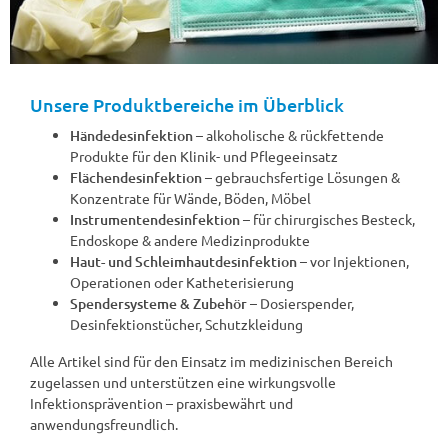
Unsere Produktbereiche im Überblick
Händedesinfektion
– alkoholische & rückfettende
Produkte für den Klinik- und Pflegeeinsatz
Flächendesinfektion
– gebrauchsfertige Lösungen &
Konzentrate für Wände, Böden, Möbel
Instrumentendesinfektion
– für chirurgisches Besteck,
Endoskope & andere Medizinprodukte
Haut- und Schleimhautdesinfektion
– vor Injektionen,
Operationen oder Katheterisierung
Spendersysteme & Zubehör
– Dosierspender,
Desinfektionstücher, Schutzkleidung
Alle Artikel sind für den Einsatz im medizinischen Bereich
zugelassen und unterstützen eine wirkungsvolle
Infektionsprävention – praxisbewährt und
anwendungsfreundlich.