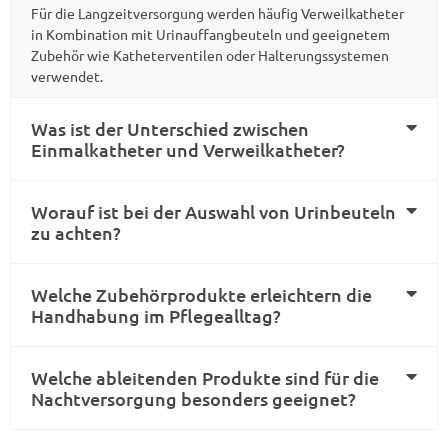
Für die Langzeitversorgung werden häufig Verweilkatheter
in Kombination mit Urinauffangbeuteln und geeignetem
Zubehör wie Katheterventilen oder Halterungssystemen
verwendet.
Was ist der Unterschied zwischen
Einmalkatheter und Verweilkatheter?
Worauf ist bei der Auswahl von Urinbeuteln
zu achten?
Welche Zubehörprodukte erleichtern die
Handhabung im Pflegealltag?
Welche ableitenden Produkte sind für die
Nachtversorgung besonders geeignet?