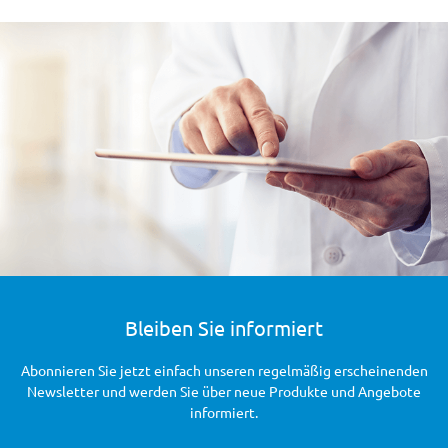
Bleiben Sie informiert
Abonnieren Sie jetzt einfach unseren regelmäßig erscheinenden
Newsletter und werden Sie über neue Produkte und Angebote
informiert.