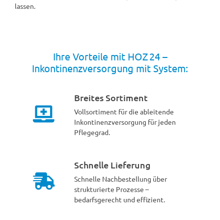
lassen.
Ihre Vorteile mit HOZ 24 –
Inkontinenzversorgung mit System:
Breites Sortiment
Vollsortiment für die ableitende
Inkontinenzversorgung für jeden
Pflegegrad.
Schnelle Lieferung
Schnelle Nachbestellung über
strukturierte Prozesse –
bedarfsgerecht und effizient.