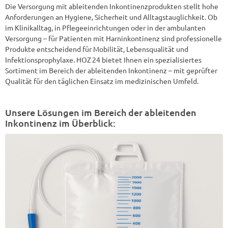
Die Versorgung mit ableitenden Inkontinenzprodukten stellt hohe
Anforderungen an Hygiene, Sicherheit und Alltagstauglichkeit. Ob
im Klinikalltag, in Pflegeeinrichtungen oder in der ambulanten
Versorgung – für Patienten mit Harninkontinenz sind professionelle
Produkte entscheidend für Mobilität, Lebensqualität und
Infektionsprophylaxe. HOZ 24 bietet Ihnen ein spezialisiertes
Sortiment im Bereich der ableitenden Inkontinenz – mit geprüfter
Qualität für den täglichen Einsatz im medizinischen Umfeld.
Unsere Lösungen im Bereich der ableitenden
Inkontinenz im Überblick: