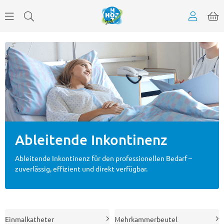
Ableitende Inkontinenz
Ableitende Inkontinenz für den professionellen Bedarf –
zuverlässig, effizient und direkt verfügbar.
Einmalkatheter
Mehrkammerbeutel