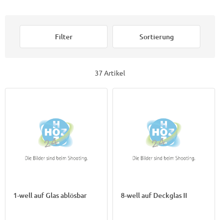
Filter
Sortierung
37 Artikel
1-well auf Glas ablösbar
8-well auf Deckglas II