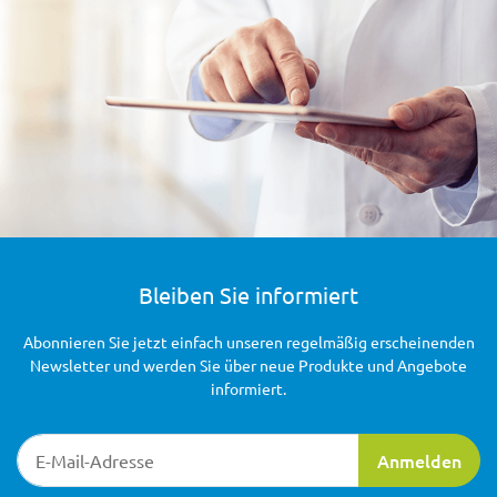
Bleiben Sie informiert
Abonnieren Sie jetzt einfach unseren regelmäßig erscheinenden
Newsletter und werden Sie über neue Produkte und Angebote
informiert.
Newsletter-Registrierung
Anmelden