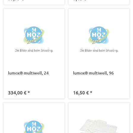
lumox® multiwell, 24
lumox® multiwell, 96
334,00 €
*
16,50 €
*