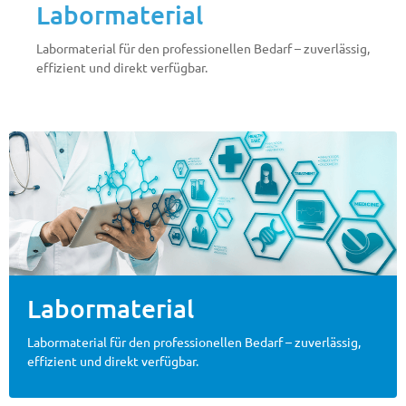
Labormaterial
Labormaterial für den professionellen Bedarf – zuverlässig,
effizient und direkt verfügbar.
Labormaterial
Labormaterial für den professionellen Bedarf – zuverlässig,
effizient und direkt verfügbar.