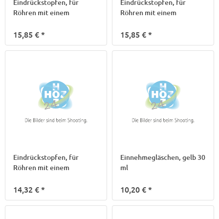
Eindrückstopfen, für
Eindrückstopfen, für
Röhren mit einem
Röhren mit einem
15,85 €
*
15,85 €
*
Eindrückstopfen, für
Einnehmegläschen, gelb 30
Röhren mit einem
ml
14,32 €
*
10,20 €
*