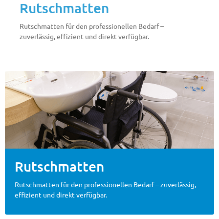
Rutschmatten
Rutschmatten für den professionellen Bedarf –
zuverlässig, effizient und direkt verfügbar.
Rutschmatten
Rutschmatten für den professionellen Bedarf – zuverlässig,
effizient und direkt verfügbar.