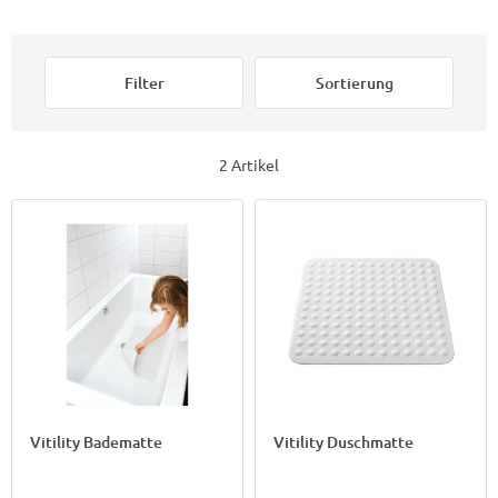
Filter
Sortierung
2 Artikel
Vitility Badematte
Vitility Duschmatte