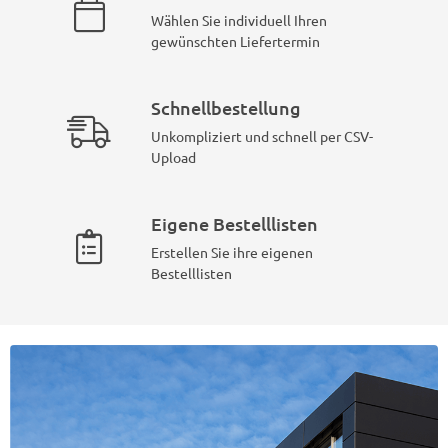
Wählen Sie individuell Ihren
gewünschten Liefertermin
Schnellbestellung
Unkompliziert und schnell per CSV-
Upload
Eigene Bestelllisten
Erstellen Sie ihre eigenen
Bestelllisten