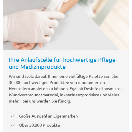
Ihre Anlaufstelle für hochwertige Pflege-
und Medizinprodukte
Wir sind stolz darauf, Ihnen eine vielfältige Palette von über
30.000 hochwertigen Produkten von renommierten
Herstellern anbieten zu können. Egal ob Desinfektionsmittel,
Wundversorgungsmaterial, Inkontinenzprodukte und vieles
mehr – bei uns werden Sie fündig.
Große Auswahl an Eigenmarken
Über 30.000 Produkte