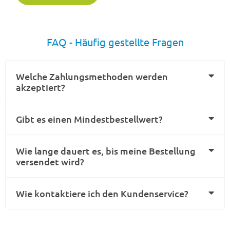
FAQ - Häufig gestellte Fragen
Welche Zahlungsmethoden werden
akzeptiert?
Gibt es einen Mindestbestellwert?
Wie lange dauert es, bis meine Bestellung
versendet wird?
Wie kontaktiere ich den Kundenservice?