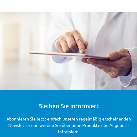
Bleiben Sie informiert
Abonnieren Sie jetzt einfach unseren regelmäßig erscheinenden
Newsletter und werden Sie über neue Produkte und Angebote
informiert.