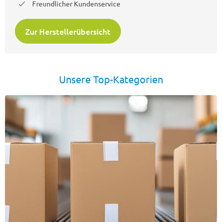
Freundlicher Kundenservice
Zur Herstellerübersicht
Unsere Top-Kategorien