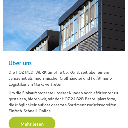
Über uns
Die HOZ MEDI WERK GmbH & Co. KG ist seit über einem
Jahrzehnt als medizinischer Großhändler und Fulfillment-
Logistiker am Markt vertreten.
Um die Einkaufsprozesse unserer Kunden noch effizienter zu
gestalten, bieten wir, mit der HOZ 24 B2B-Bestellplattform,
die Möglichkeit auf das gesamte Sortiment zurückzugreifen.
Einfach. Schnell. Online.
Mehr lesen