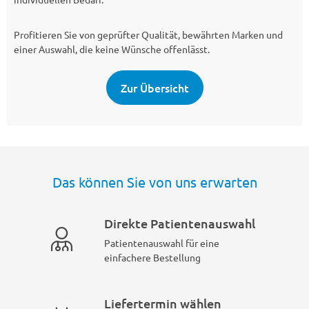
Profitieren Sie von geprüfter Qualität, bewährten Marken und
einer Auswahl, die keine Wünsche offenlässt.
Zur Übersicht
Das können Sie von uns erwarten
Direkte Patientenauswahl
Patientenauswahl für eine
einfachere Bestellung
Liefertermin wählen