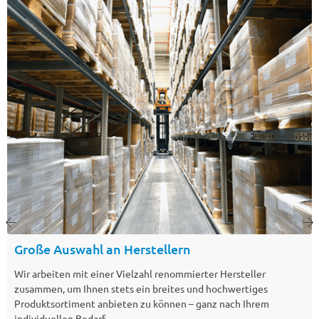
Große Auswahl an Herstellern
Wir arbeiten mit einer Vielzahl renommierter Hersteller
zusammen, um Ihnen stets ein breites und hochwertiges
Produktsortiment anbieten zu können – ganz nach Ihrem
individuellen Bedarf.