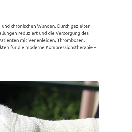
 und chronischen Wunden. Durch gezielten
ellungen reduziert und die Versorgung des
 Patienten mit Venenleiden, Thrombosen,
kten für die moderne Kompressionstherapie –
.