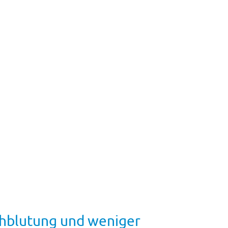
chblutung und weniger