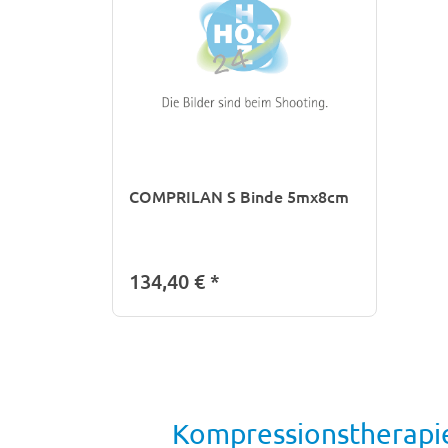
COMPRILAN S Binde 5mx8cm
134,40 €
*
Kompressionstherapie