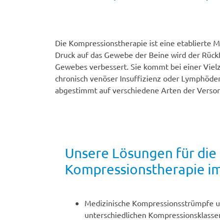
Die Kompressionstherapie ist eine etabliert
Druck auf das Gewebe der Beine wird der Rückf
Gewebes verbessert. Sie kommt bei einer Vielz
chronisch venöser Insuffizienz oder Lymphöde
abgestimmt auf verschiedene Arten der Versor
Unsere Lösungen für die
Kompressionstherapie im
Medizinische Kompressionsstrümpfe u
unterschiedlichen Kompressionsklasse