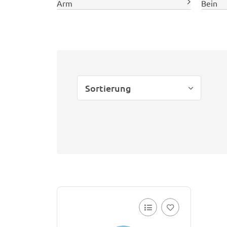
Arm
Bein
Sortierung