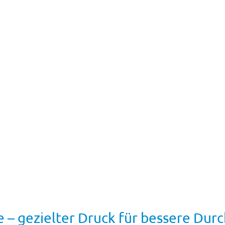
 – gezielter Druck für bessere Dur