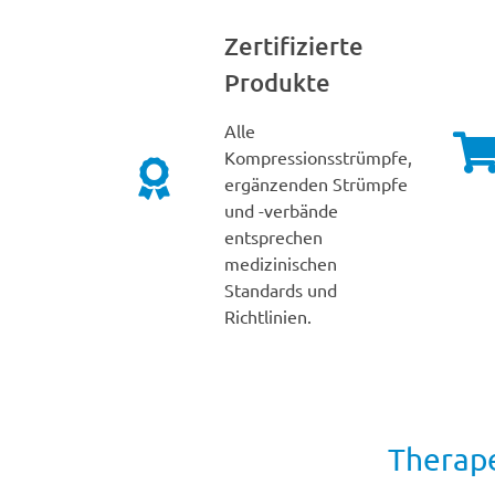
Zertifizierte
Produkte
Alle
Kompressionsstrümpfe,
ergänzenden Strümpfe
und -verbände
entsprechen
medizinischen
Standards und
Richtlinien.
Therape