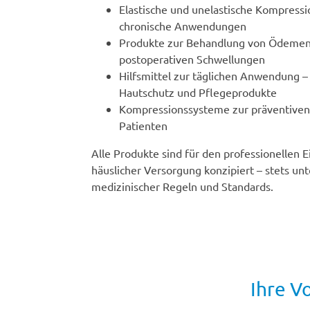
Elastische und unelastische Kompress
chronische Anwendungen
Produkte zur Behandlung von Ödemen
postoperativen Schwellungen
Hilfsmittel zur täglichen Anwendung – 
Hautschutz und Pflegeprodukte
Kompressionssysteme zur präventiven
Patienten
Alle Produkte sind für den professionellen Ei
häuslicher Versorgung konzipiert – stets unt
medizinischer Regeln und Standards.
Ihre V