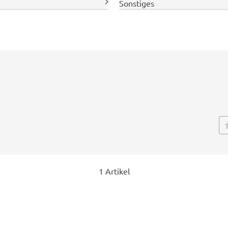
Sonstiges
1 Artikel