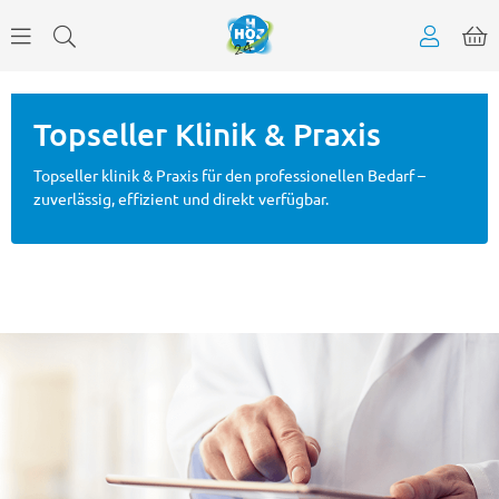
Topseller Klinik & Praxis
Topseller klinik & Praxis für den professionellen Bedarf –
zuverlässig, effizient und direkt verfügbar.