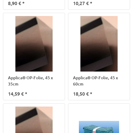
8,90 €
*
10,27 €
*
Applica® OP-Folie, 45 x
Applica® OP-Folie, 45 x
35cm
60cm
14,59 €
*
18,50 €
*