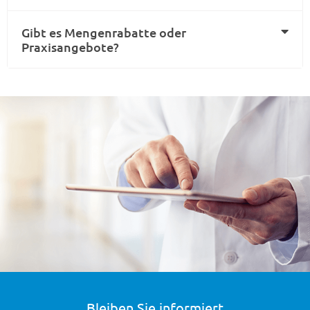
Gibt es Mengenrabatte oder
Praxisangebote?
Bleiben Sie informiert