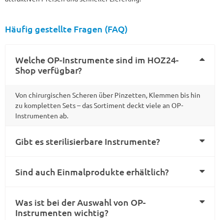
Häufig gestellte Fragen (FAQ)
Welche OP-Instrumente sind im HOZ24-
Shop verfügbar?
Von chirurgischen Scheren über Pinzetten, Klemmen bis hin
zu kompletten Sets – das Sortiment deckt viele an OP-
Instrumenten ab.
Gibt es sterilisierbare Instrumente?
Sind auch Einmalprodukte erhältlich?
Was ist bei der Auswahl von OP-
Instrumenten wichtig?