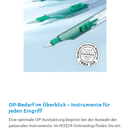
OP-Bedarf im Überblick – Instrumente für
jeden Eingriff
Eine optimale OP-Ausstattung beginnt bei der Auswahl der
passenden Instrumente. Im HOZ24-Onlineshop finden Sie ein