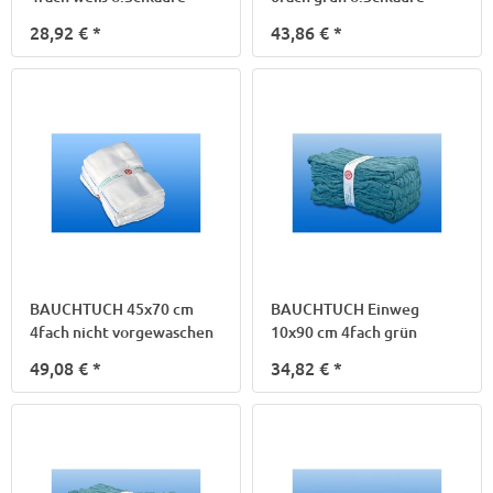
28,92 €
*
43,86 €
*
BAUCHTUCH 45x70 cm
BAUCHTUCH Einweg
4fach nicht vorgewaschen
10x90 cm 4fach grün
49,08 €
*
34,82 €
*