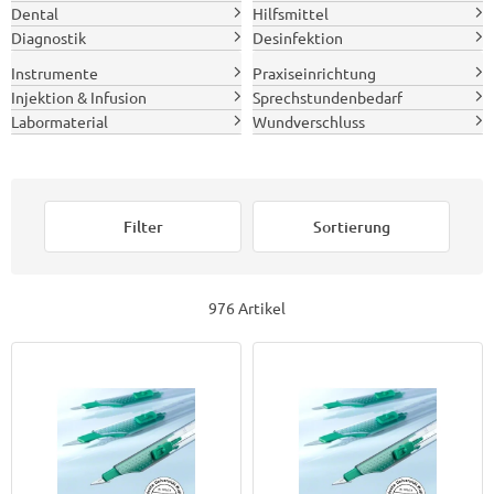
Dental
Hilfsmittel
Diagnostik
Desinfektion
Instrumente
Praxiseinrichtung
Injektion & Infusion
Sprechstundenbedarf
Labormaterial
Wundverschluss
Filter
Sortierung
976 Artikel