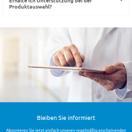
Erhalte ich Unterstützung bei der
Produktauswahl?
Bleiben Sie informiert
Abonnieren Sie jetzt einfach unseren regelmäßig erscheinenden