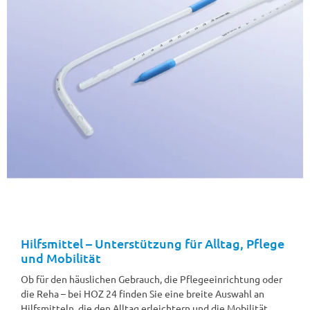
Hilfsmittel – Unterstützung für Alltag, Pflege
und Mobilität
Ob für den häuslichen Gebrauch, die Pflegeeinrichtung oder
die Reha – bei HOZ 24 finden Sie eine breite Auswahl an
Hilfsmitteln, die den Alltag erleichtern und die Mobilität