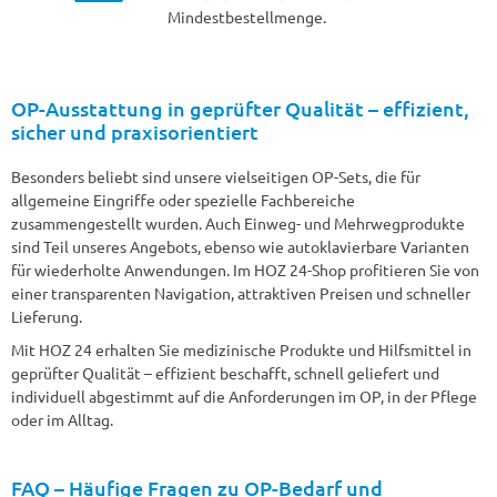
Mindestbestellmenge.
OP-Ausstattung in geprüfter Qualität – effizient,
sicher und praxisorientiert
Besonders beliebt sind unsere vielseitigen OP-Sets, die für
allgemeine Eingriffe oder spezielle Fachbereiche
zusammengestellt wurden. Auch Einweg- und Mehrwegprodukte
sind Teil unseres Angebots, ebenso wie autoklavierbare Varianten
für wiederholte Anwendungen. Im HOZ 24-Shop profitieren Sie von
einer transparenten Navigation, attraktiven Preisen und schneller
Lieferung.
Mit HOZ 24 erhalten Sie medizinische Produkte und Hilfsmittel in
geprüfter Qualität – effizient beschafft, schnell geliefert und
individuell abgestimmt auf die Anforderungen im OP, in der Pflege
oder im Alltag.
FAQ – Häufige Fragen zu OP-Bedarf und