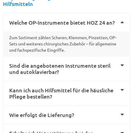
Hilfsmitteln
Welche OP-Instrumente bietet HOZ 24 an?
Zum Sortiment zählen Scheren, Klemmen, Pinzetten, OP-
Sets und weiteres chirurgisches Zubehör – für allgemeine
und fachspezifische Eingriffe.
Sind die angebotenen Instrumente steril
und autoklavierbar?
Kann ich auch Hilfsmittel für die häusliche
Pflege bestellen?
Wie erfolgt die Lieferung?