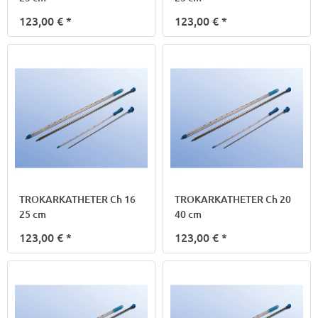
123,00 €
*
123,00 €
*
TROKARKATHETER Ch 16
TROKARKATHETER Ch 20
25 cm
40 cm
123,00 €
*
123,00 €
*