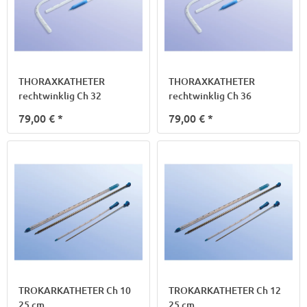
THORAXKATHETER
THORAXKATHETER
rechtwinklig Ch 32
rechtwinklig Ch 36
79,00 €
*
79,00 €
*
TROKARKATHETER Ch 10
TROKARKATHETER Ch 12
25 cm
25 cm