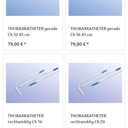
THORAXKATHETER gerade
THORAXKATHETER gerade
Ch 32 45 cm
Ch 36 45 cm
79,00 €
*
79,00 €
*
THORAXKATHETER
THORAXKATHETER
rechtwinklig Ch 16
rechtwinklig Ch 20