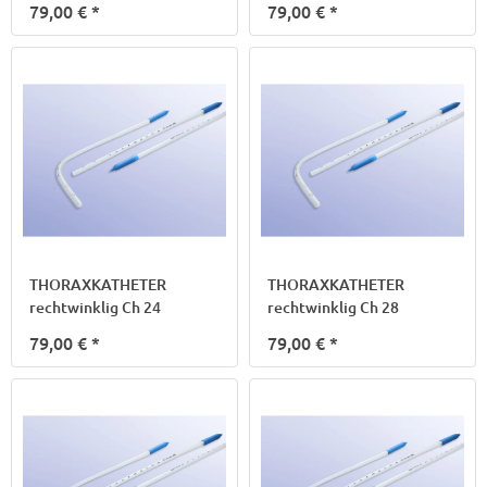
79,00 €
*
79,00 €
*
THORAXKATHETER
THORAXKATHETER
rechtwinklig Ch 24
rechtwinklig Ch 28
79,00 €
*
79,00 €
*