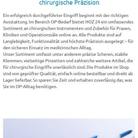
chirurgische Präzision
Ein erfolgreich durchgeführter Eingriff beginnt mit der richtigen
Ausstattung. Im Bereich OP-Bedarf bietet HOZ 24 ein umfassendes
Sortiment an chirurgischen Instrumenten und Zubehör für Praxen,
Kliniken und Operationssäle online an. Alle Produkte sind auf
Langlebigkeit, Funktionalität und höchste Präzision ausgelegt – für
den sicheren Einsatz im medizinischen Alltag.
Unser Sortiment umfasst unter anderem präzise Scheren, stabile
Klemmen, vielseitige Pinzetten und zahlreiche weitere Artikel, die
für chirurgische Eingriffe unerlässlich sind. Die Produkte im Shop
sind von geprüfter Qualität, einfach online bestellbar und direkt ab
Lager lieferbar. So sparen Sie Zeit und erhalten zuverlässig das, was
Sie im OP-Alltag benötigen.