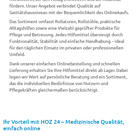
fördern. Unser Angebot verbindet Qualität auf
Sanitätshausniveau mit der Bequemlichkeit des Onlinekaufs.
Das Sortiment umfasst Rollatoren, Rollstühle, praktische
Alltagshilfen sowie eine Vielzahl geprüfter Produkte für
Pflege und Betreuung. Jedes Hilfsmittel überzeugt durch
Funktionalität, Stabilität und einfache Handhabung – ideal
für den täglichen Einsatz im privaten oder professionellen
Umfeld.
Dank unserer einfachen Onlinebestellung und schnellen
Lieferung erhalten Sie Ihre Hilfsmittel direkt ab Lager. Dabei
legen wir Wert auf persönliche Beratung und ein Sortiment,
das die individuellen Bedürfnisse von Nutzern und
Pflegekräften gleichermaßen berücksichtigt.
Ihr Vorteil mit HOZ 24 – Medizinische Qualität,
einfach online