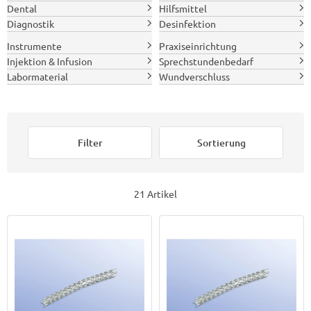
Dental
Hilfsmittel
Diagnostik
Desinfektion
Instrumente
Praxiseinrichtung
Injektion & Infusion
Sprechstundenbedarf
Labormaterial
Wundverschluss
Filter
Sortierung
21 Artikel