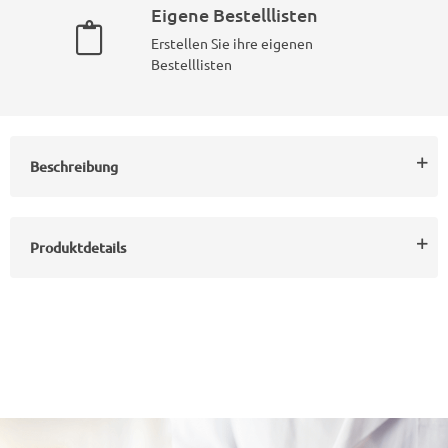
Eigene Bestelllisten
Erstellen Sie ihre eigenen
Bestelllisten
Beschreibung
Produktdetails