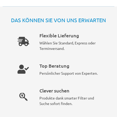
DAS KÖNNEN SIE VON UNS ERWARTEN
Flexible Lieferung
Wählen Sie Standard, Express oder
Terminversand.
Top Beratung
Persönlicher Support von Experten.
Clever suchen
Produkte dank smarter Filter und
Suche sofort finden.