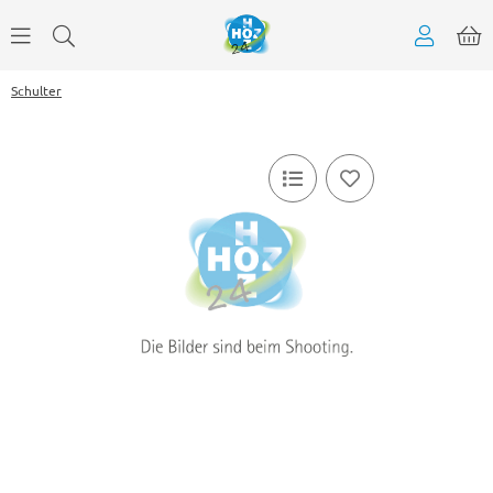
Schulter