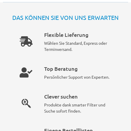
DAS KÖNNEN SIE VON UNS ERWARTEN
Flexible Lieferung
Wählen Sie Standard, Express oder
Terminversand.
Top Beratung
Persönlicher Support von Experten.
Clever suchen
Produkte dank smarter Filter und
Suche sofort finden.
Eigene Bestelllisten