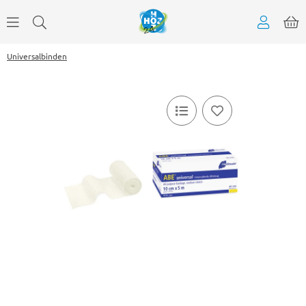
Universalbinden