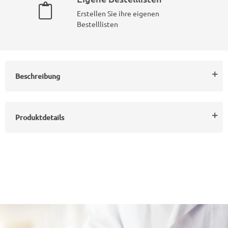
Erstellen Sie ihre eigenen
Bestelllisten
Beschreibung
Produktdetails