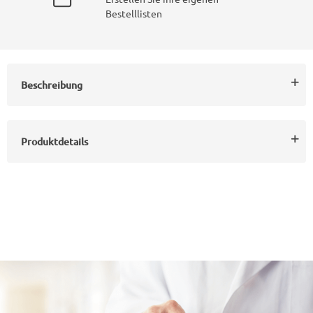
Bestelllisten
Beschreibung
Produktdetails