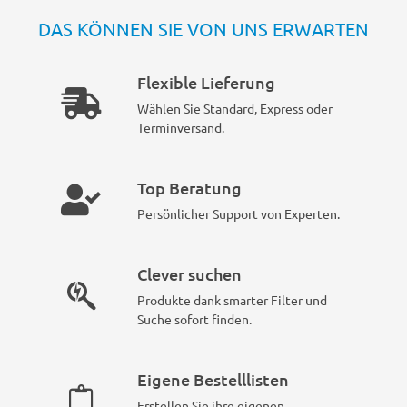
DAS KÖNNEN SIE VON UNS ERWARTEN
Flexible Lieferung
Wählen Sie Standard, Express oder
Terminversand.
Top Beratung
Persönlicher Support von Experten.
Clever suchen
Produkte dank smarter Filter und
Suche sofort finden.
Eigene Bestelllisten
Erstellen Sie ihre eigenen