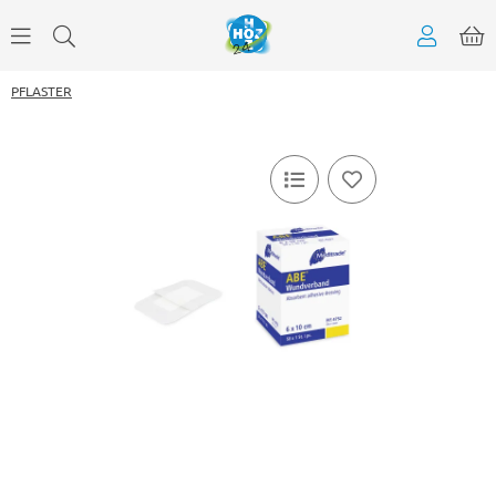
PFLASTER