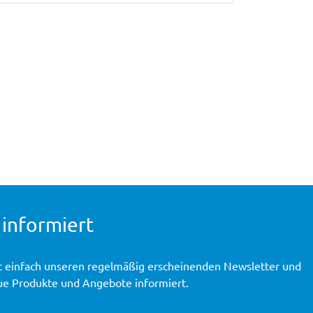
 informiert
t einfach unseren regelmäßig erscheinenden Newsletter und
ue Produkte und Angebote informiert.