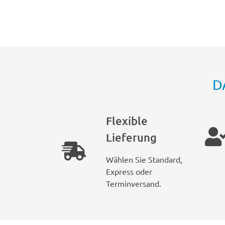
D
Flexible
Lieferung
Wählen Sie Standard,
Express oder
Terminversand.