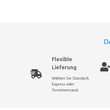
D
Flexible
Lieferung
Wählen Sie Standard,
Express oder
Terminversand.