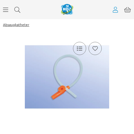
Absaugkatheter