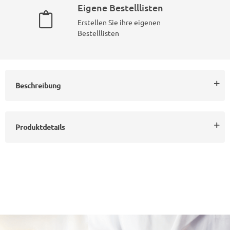
Eigene Bestelllisten
Erstellen Sie ihre eigenen
Bestelllisten
Beschreibung
Produktdetails