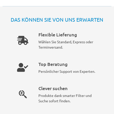
DAS KÖNNEN SIE VON UNS ERWARTEN
Flexible Lieferung
Wählen Sie Standard, Express oder
Terminversand.
Top Beratung
Persönlicher Support von Experten.
Clever suchen
Produkte dank smarter Filter und
Suche sofort finden.