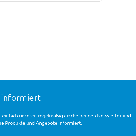
 informiert
t einfach unseren regelmäßig erscheinenden Newsletter und
ue Produkte und Angebote informiert.