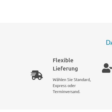
D
Flexible
Lieferung
Wählen Sie Standard,
Express oder
Terminversand.