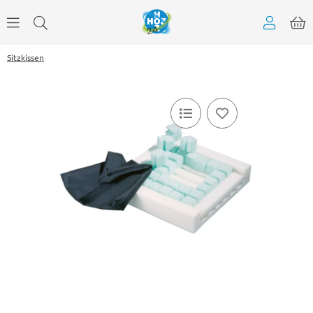
Sitzkissen