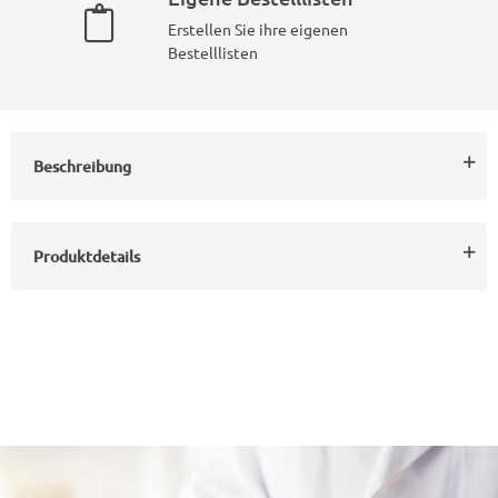
Erstellen Sie ihre eigenen
Bestelllisten
Beschreibung
Produktdetails