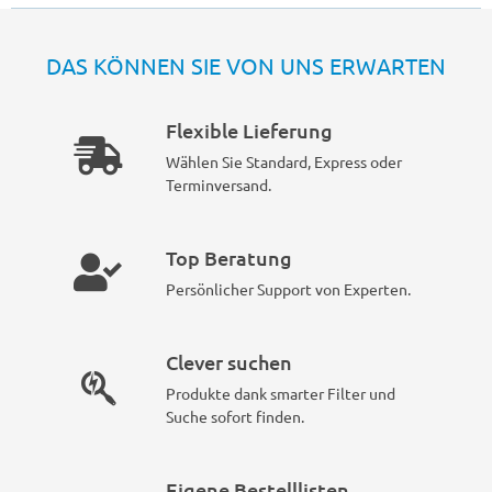
DAS KÖNNEN SIE VON UNS ERWARTEN
Flexible Lieferung
Wählen Sie Standard, Express oder
Terminversand.
Top Beratung
Persönlicher Support von Experten.
Clever suchen
Produkte dank smarter Filter und
Suche sofort finden.
Eigene Bestelllisten