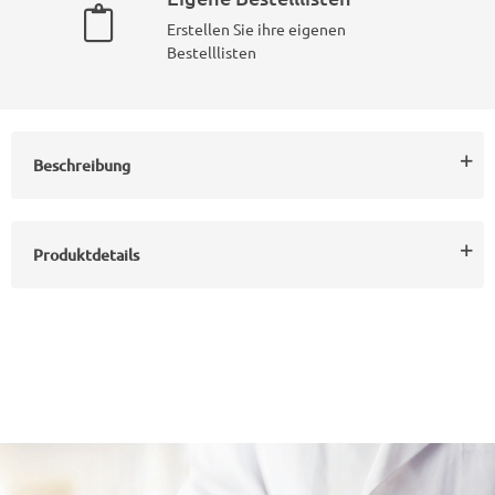
Erstellen Sie ihre eigenen
Bestelllisten
Beschreibung
Produktdetails