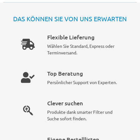
DAS KÖNNEN SIE VON UNS ERWARTEN
Flexible Lieferung
Wählen Sie Standard, Express oder
Terminversand.
Top Beratung
Persönlicher Support von Experten.
Clever suchen
Produkte dank smarter Filter und
Suche sofort finden.
Eigene Bestelllisten