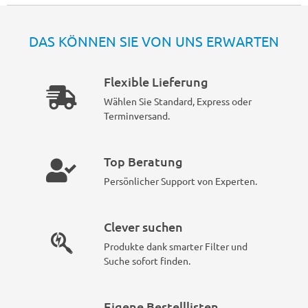
DAS KÖNNEN SIE VON UNS ERWARTEN
Flexible Lieferung
Wählen Sie Standard, Express oder
Terminversand.
Top Beratung
Persönlicher Support von Experten.
Clever suchen
Produkte dank smarter Filter und
Suche sofort finden.
Eigene Bestelllisten