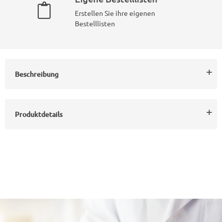
Erstellen Sie ihre eigenen
Bestelllisten
Beschreibung
Produktdetails