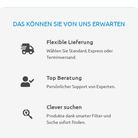
DAS KÖNNEN SIE VON UNS ERWARTEN
Flexible Lieferung
Wählen Sie Standard, Express oder
Terminversand.
Top Beratung
Persönlicher Support von Experten.
Clever suchen
Produkte dank smarter Filter und
Suche sofort finden.