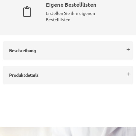
Eigene Bestelllisten
Erstellen Sie ihre eigenen
Bestelllisten
Beschreibung
Produktdetails