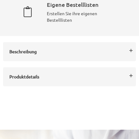
Eigene Bestelllisten
Erstellen Sie ihre eigenen
Bestelllisten
Beschreibung
Produktdetails