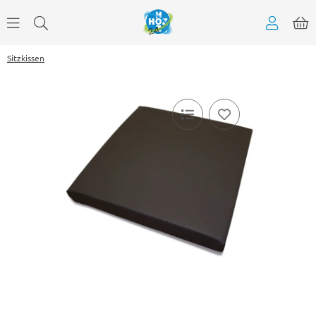
Sitzkissen