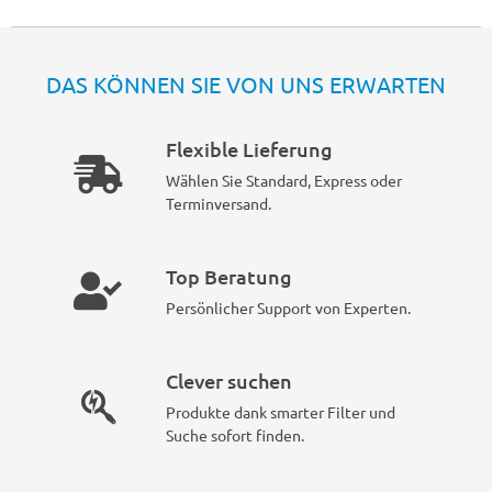
DAS KÖNNEN SIE VON UNS ERWARTEN
Flexible Lieferung
Wählen Sie Standard, Express oder
Terminversand.
Top Beratung
Persönlicher Support von Experten.
Clever suchen
Produkte dank smarter Filter und
Suche sofort finden.