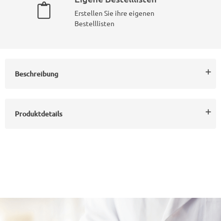
Erstellen Sie ihre eigenen
Bestelllisten
Beschreibung
Produktdetails