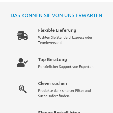
DAS KÖNNEN SIE VON UNS ERWARTEN
Flexible Lieferung
Wählen Sie Standard, Express oder
Terminversand.
Top Beratung
Persönlicher Support von Experten.
Clever suchen
Produkte dank smarter Filter und
Suche sofort finden.
Eigene Bestelllisten