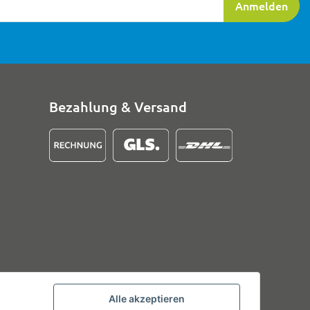
Anmelden
Bezahlung & Versand
Alle akzeptieren