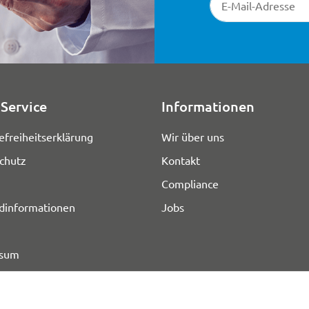
Service
Informationen
efreiheitserklärung
Wir über uns
chutz
Kontakt
Compliance
dinformationen
Jobs
ssum