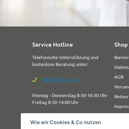
Service Hotline
Shop 
Telefonische Unterstützung und
Barrier
kostenlose Beratung unter:
Datens
AGB
0800 - 233 22 44
Versan
Montag - Donnerstag 8:30-16:30 Uhr
Retour
Freitag 8:30-14:00 Uhr
Impre
Wie wir Cookies & Co nutzen