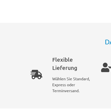
D
Flexible
Lieferung
Wählen Sie Standard,
Express oder
Terminversand.