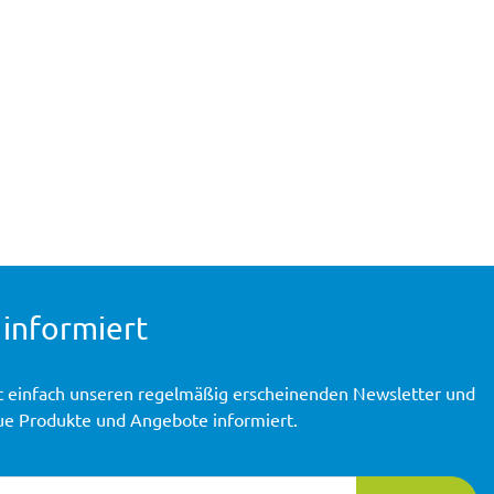
 informiert
t einfach unseren regelmäßig erscheinenden Newsletter und
ue Produkte und Angebote informiert.
ierung