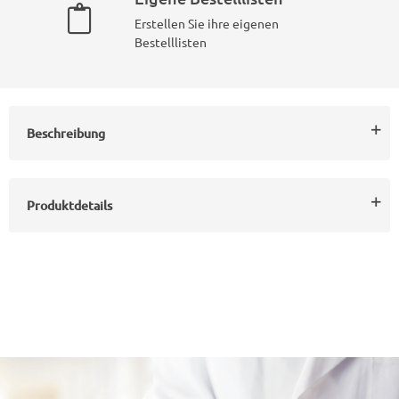
Erstellen Sie ihre eigenen
Bestelllisten
Beschreibung
Produktdetails