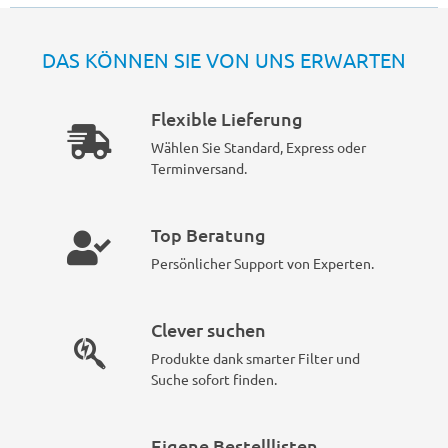
DAS KÖNNEN SIE VON UNS ERWARTEN
Flexible Lieferung
Wählen Sie Standard, Express oder
Terminversand.
Top Beratung
Persönlicher Support von Experten.
Clever suchen
Produkte dank smarter Filter und
Suche sofort finden.
Eigene Bestelllisten