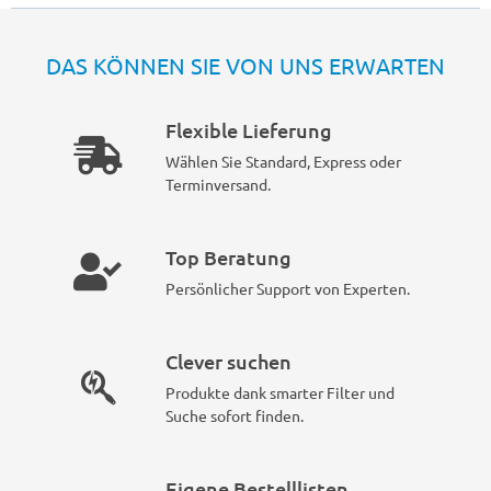
DAS KÖNNEN SIE VON UNS ERWARTEN
Flexible Lieferung
Wählen Sie Standard, Express oder
Terminversand.
Top Beratung
Persönlicher Support von Experten.
Clever suchen
Produkte dank smarter Filter und
Suche sofort finden.
Eigene Bestelllisten