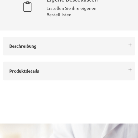
Erstellen Sie ihre eigenen
Bestelllisten
Beschreibung
Produktdetails