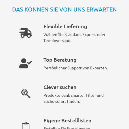
DAS KÖNNEN SIE VON UNS ERWARTEN
Flexible Lieferung
Wählen Sie Standard, Express oder
Terminversand.
Top Beratung
Persönlicher Support von Experten.
Clever suchen
Produkte dank smarter Filter und
Suche sofort finden.
Eigene Bestelllisten
Erstellen Sie ihre eigenen