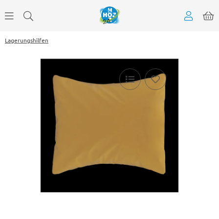
Lagerungshilfen