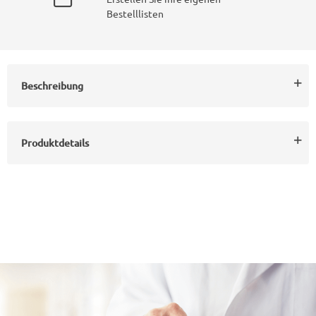
Bestelllisten
Beschreibung
Produktdetails