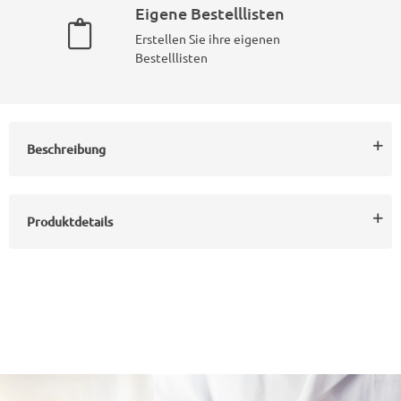
Eigene Bestelllisten
Erstellen Sie ihre eigenen
Bestelllisten
Beschreibung
Produktdetails