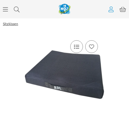
Sitzkissen