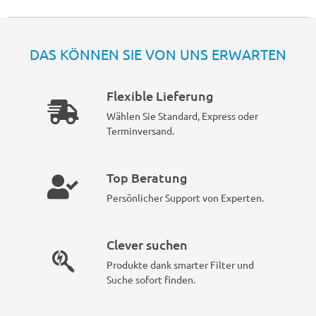
DAS KÖNNEN SIE VON UNS ERWARTEN
Flexible Lieferung
Wählen Sie Standard, Express oder
Terminversand.
Top Beratung
Persönlicher Support von Experten.
Clever suchen
Produkte dank smarter Filter und
Suche sofort finden.