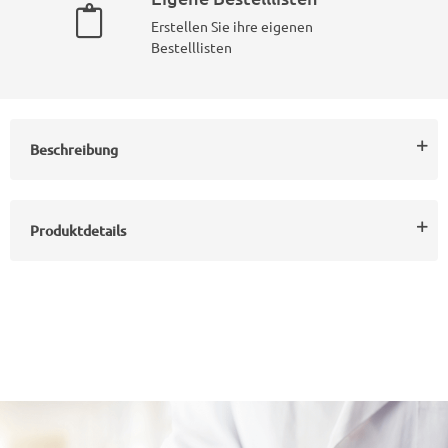
Erstellen Sie ihre eigenen
Bestelllisten
Beschreibung
Produktdetails