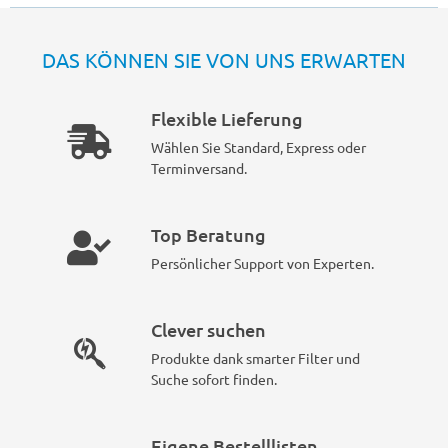
DAS KÖNNEN SIE VON UNS ERWARTEN
Flexible Lieferung
Wählen Sie Standard, Express oder
Terminversand.
Top Beratung
Persönlicher Support von Experten.
Clever suchen
Produkte dank smarter Filter und
Suche sofort finden.
Eigene Bestelllisten