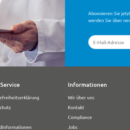
Abonnieren Sie jetz
werden Sie über ne
Newsletter-Registr
Service
Informationen
efreiheitserklärung
Wir über uns
chutz
Kontakt
Compliance
dinformationen
Jobs