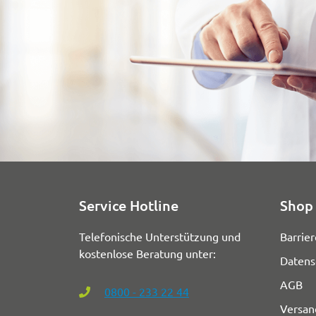
Service Hotline
Shop 
Telefonische Unterstützung und
Barrier
kostenlose Beratung unter:
Datens
AGB
0800 - 233 22 44
Versan