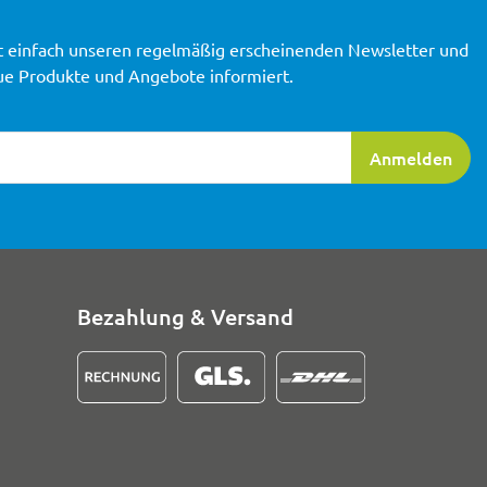
t einfach unseren regelmäßig erscheinenden Newsletter und
ue Produkte und Angebote informiert.
ierung
Anmelden
Bezahlung & Versand