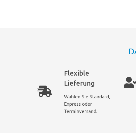
D
Flexible
Lieferung
Wählen Sie Standard,
Express oder
Terminversand.