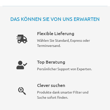
DAS KÖNNEN SIE VON UNS ERWARTEN
Flexible Lieferung
Wählen Sie Standard, Express oder
Terminversand.
Top Beratung
Persönlicher Support von Experten.
Clever suchen
Produkte dank smarter Filter und
Suche sofort finden.