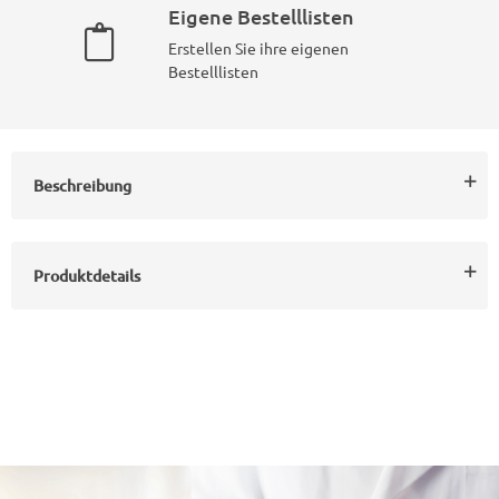
Eigene Bestelllisten
Erstellen Sie ihre eigenen
Bestelllisten
Beschreibung
Produktdetails