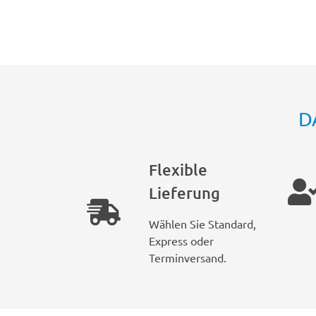
D
Flexible
Lieferung
Wählen Sie Standard,
Express oder
Terminversand.