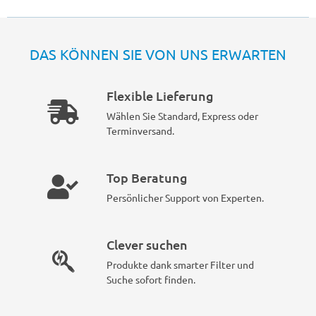
DAS KÖNNEN SIE VON UNS ERWARTEN
Flexible Lieferung
Wählen Sie Standard, Express oder
Terminversand.
Top Beratung
Persönlicher Support von Experten.
Clever suchen
Produkte dank smarter Filter und
Suche sofort finden.