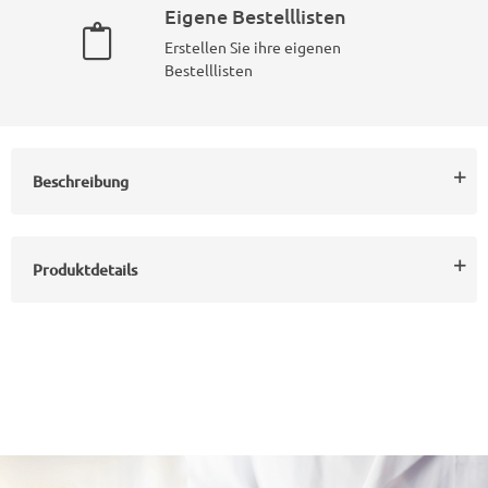
Eigene Bestelllisten
Erstellen Sie ihre eigenen
Bestelllisten
Beschreibung
Produktdetails