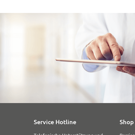
Service Hotline
Shop 
Telefonische Unterstützung und
Barrier