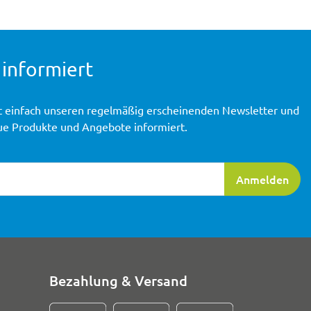
 informiert
t einfach unseren regelmäßig erscheinenden Newsletter und
ue Produkte und Angebote informiert.
ierung
Anmelden
Bezahlung & Versand