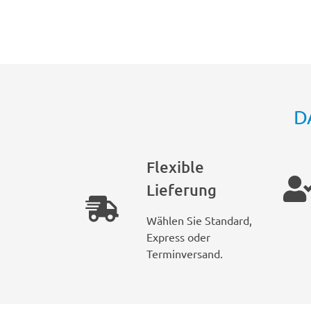
D
Flexible
Lieferung
Wählen Sie Standard,
Express oder
Terminversand.