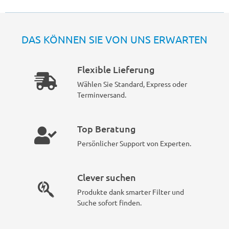
DAS KÖNNEN SIE VON UNS ERWARTEN
Flexible Lieferung
Wählen Sie Standard, Express oder
Terminversand.
Top Beratung
Persönlicher Support von Experten.
Clever suchen
Produkte dank smarter Filter und
Suche sofort finden.