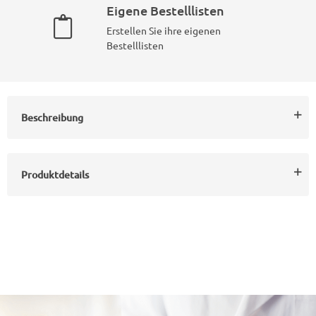
Eigene Bestelllisten
Erstellen Sie ihre eigenen
Bestelllisten
Beschreibung
Produktdetails