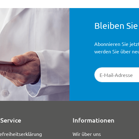
Bleiben Sie
Abonnieren Sie jetz
werden Sie über ne
Newsletter-Registr
Service
Informationen
efreiheitserklärung
Wir über uns