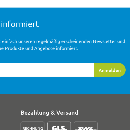
 informiert
t einfach unseren regelmäßig erscheinenden Newsletter und
ue Produkte und Angebote informiert.
ierung
Anmelden
Bezahlung & Versand