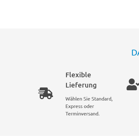
D
Flexible
Lieferung
Wählen Sie Standard,
Express oder
Terminversand.