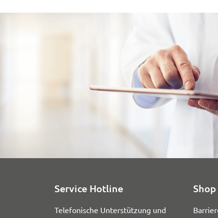
Service Hotline
Shop 
Telefonische Unterstützung und
Barrier