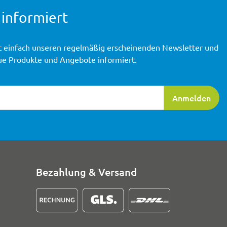
 informiert
t einfach unseren regelmäßig erscheinenden Newsletter und
ue Produkte und Angebote informiert.
ierung
Anmelden
Bezahlung & Versand