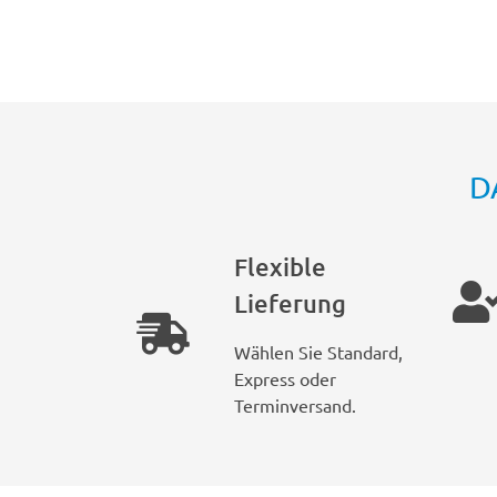
D
Flexible
Lieferung
Wählen Sie Standard,
Express oder
Terminversand.