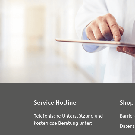
Service Hotline
Shop 
Telefonische Unterstützung und
Barrier
kostenlose Beratung unter:
Datens