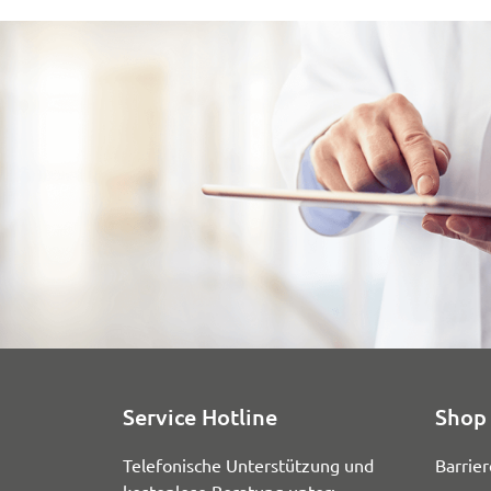
Service Hotline
Shop 
Telefonische Unterstützung und
Barrier
kostenlose Beratung unter: