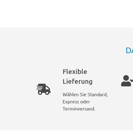
D
Flexible
Lieferung
Wählen Sie Standard,
Express oder
Terminversand.