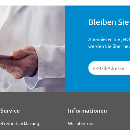
Bleiben Sie
Abonnieren Sie jetz
werden Sie über ne
Newsletter-Registr
Service
Informationen
efreiheitserklärung
Wir über uns