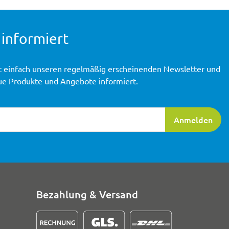
 informiert
t einfach unseren regelmäßig erscheinenden Newsletter und
ue Produkte und Angebote informiert.
ierung
Anmelden
Bezahlung & Versand