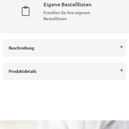
Eigene Bestelllisten
Erstellen Sie ihre eigenen
Bestelllisten
Beschreibung
Produktdetails