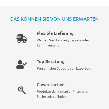
DAS KÖNNEN SIE VON UNS ERWARTEN
Flexible Lieferung
Wählen Sie Standard, Express oder
Terminversand.
Top Beratung
Persönlicher Support von Experten.
Clever suchen
Produkte dank smarter Filter und
Suche sofort finden.