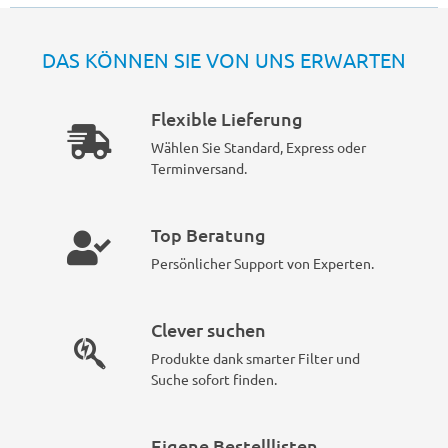
DAS KÖNNEN SIE VON UNS ERWARTEN
Flexible Lieferung
Wählen Sie Standard, Express oder
Terminversand.
Top Beratung
Persönlicher Support von Experten.
Clever suchen
Produkte dank smarter Filter und
Suche sofort finden.
Eigene Bestelllisten