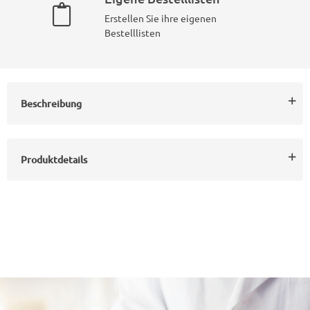
Erstellen Sie ihre eigenen
Bestelllisten
Beschreibung
Produktdetails