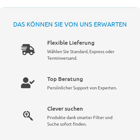
DAS KÖNNEN SIE VON UNS ERWARTEN
Flexible Lieferung
Wählen Sie Standard, Express oder
Terminversand.
Top Beratung
Persönlicher Support von Experten.
Clever suchen
Produkte dank smarter Filter und
Suche sofort finden.