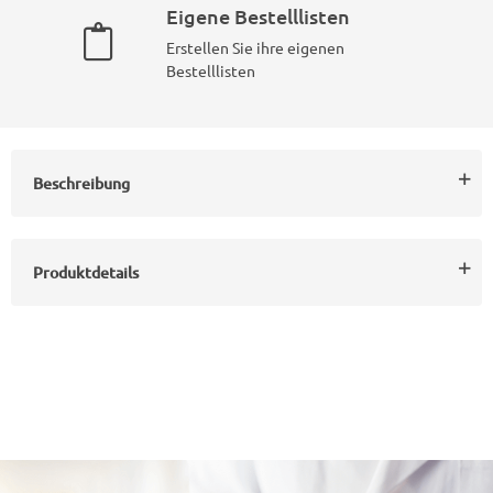
Eigene Bestelllisten
Erstellen Sie ihre eigenen
Bestelllisten
Beschreibung
Produktdetails