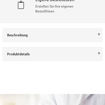
Erstellen Sie ihre eigenen
Bestelllisten
Beschreibung
Produktdetails