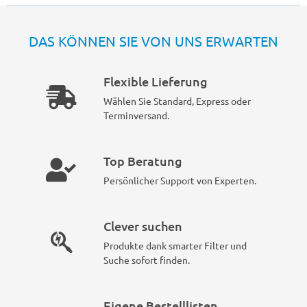
DAS KÖNNEN SIE VON UNS ERWARTEN
Flexible Lieferung
Wählen Sie Standard, Express oder
Terminversand.
Top Beratung
Persönlicher Support von Experten.
Clever suchen
Produkte dank smarter Filter und
Suche sofort finden.
Eigene Bestelllisten