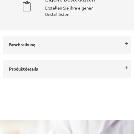
Erstellen Sie ihre eigenen
Bestelllisten
Beschreibung
Produktdetails