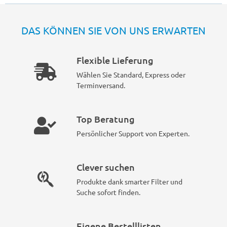
DAS KÖNNEN SIE VON UNS ERWARTEN
Flexible Lieferung
Wählen Sie Standard, Express oder
Terminversand.
Top Beratung
Persönlicher Support von Experten.
Clever suchen
Produkte dank smarter Filter und
Suche sofort finden.
Eigene Bestelllisten