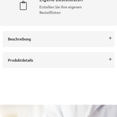
Erstellen Sie ihre eigenen
Bestelllisten
Beschreibung
Produktdetails