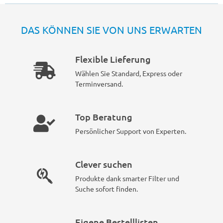
DAS KÖNNEN SIE VON UNS ERWARTEN
Flexible Lieferung
Wählen Sie Standard, Express oder
Terminversand.
Top Beratung
Persönlicher Support von Experten.
Clever suchen
Produkte dank smarter Filter und
Suche sofort finden.
Eigene Bestelllisten