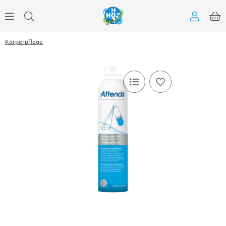
Körperpflege