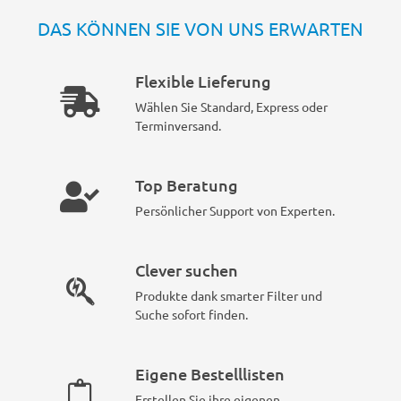
DAS KÖNNEN SIE VON UNS ERWARTEN
Flexible Lieferung
Wählen Sie Standard, Express oder
Terminversand.
Top Beratung
Persönlicher Support von Experten.
Clever suchen
Produkte dank smarter Filter und
Suche sofort finden.
Eigene Bestelllisten
Erstellen Sie ihre eigenen