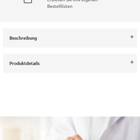
Bestelllisten
Beschreibung
Produktdetails